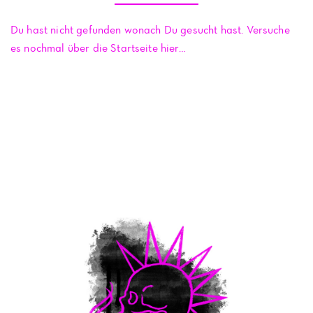
Du hast nicht gefunden wonach Du gesucht hast. Versuche
es nochmal über die Startseite hier…